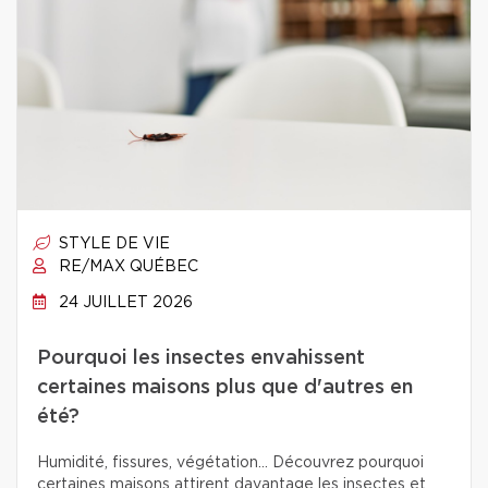
STYLE DE VIE
RE/MAX QUÉBEC
24 JUILLET 2026
Pourquoi les insectes envahissent
certaines maisons plus que d'autres en
été?
Humidité, fissures, végétation… Découvrez pourquoi
certaines maisons attirent davantage les insectes et