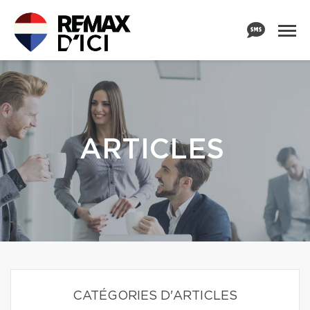
ARTICLES
CATÉGORIES D'ARTICLES