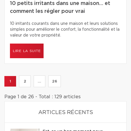
10 petits irritants dans une maison… et
comment les régler pour vrai
10 irritants courants dans une maison et leurs solutions
simples pour améliorer le confort, la fonctionnalité et la
valeur de votre propriété.
LIRE LA SUITE
1
2
...
26
Page 1 de 26 - Total : 129 articles
ARTICLES RÉCENTS