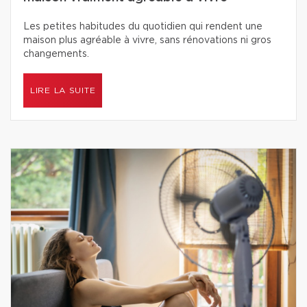
Les petites habitudes du quotidien qui rendent une
maison plus agréable à vivre, sans rénovations ni gros
changements.
LIRE LA SUITE