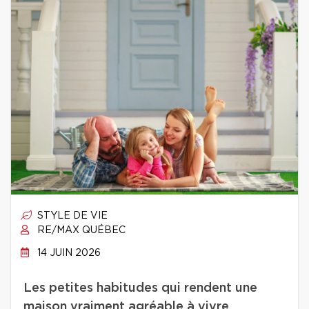
STYLE DE VIE
RE/MAX QUÉBEC
14 JUIN 2026
Les petites habitudes qui rendent une
maison vraiment agréable à vivre