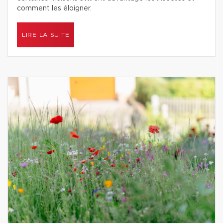
comment les éloigner.
LIRE LA SUITE