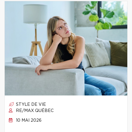
STYLE DE VIE
RE/MAX QUÉBEC
10 MAI 2026