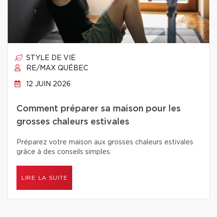
STYLE DE VIE
RE/MAX QUÉBEC
12 JUIN 2026
Comment préparer sa maison pour les
grosses chaleurs estivales
Préparez votre maison aux grosses chaleurs estivales
grâce à des conseils simples.
LIRE LA SUITE