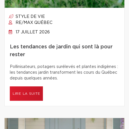
STYLE DE VIE
RE/MAX QUÉBEC
17 JUILLET 2026
Les tendances de jardin qui sont là pour
rester
Pollinisateurs, potagers surélevés et plantes indigènes :
les tendances jardin transforment les cours du Québec
depuis quelques années.
LIRE LA SUITE