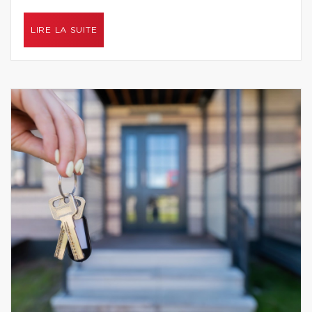
LIRE LA SUITE