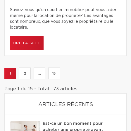
Saviez-vous qu’un courtier immobilier peut vous aider
même pour la location de propriété? Les avantages
sont nombreux, que vous soyez le propriétaire ou le
locataire.
LIRE LA SUITE
1
2
...
15
Page 1 de 15 - Total : 73 articles
ARTICLES RÉCENTS
Est-ce un bon moment pour
acheter une propriété avant