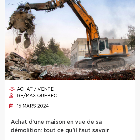
ACHAT / VENTE
RE/MAX QUÉBEC
15 MARS 2024
Achat d'une maison en vue de sa
démolition: tout ce qu'il faut savoir