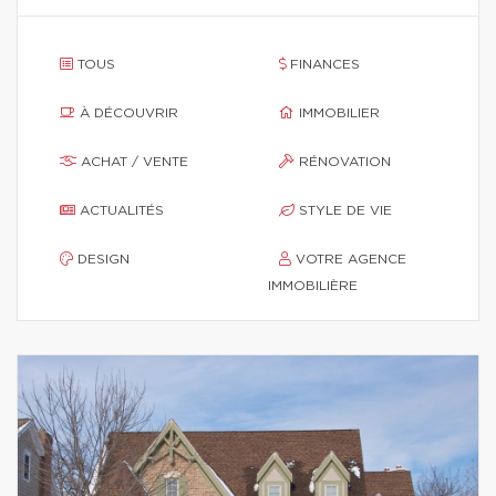
TOUS
FINANCES
À DÉCOUVRIR
IMMOBILIER
ACHAT / VENTE
RÉNOVATION
ACTUALITÉS
STYLE DE VIE
DESIGN
VOTRE AGENCE
IMMOBILIÈRE