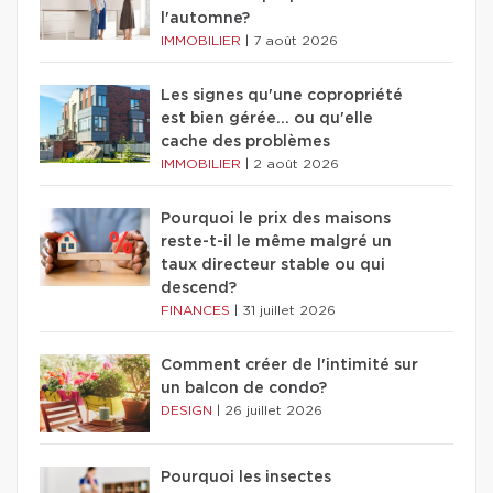
l'automne?
IMMOBILIER
|
7 août 2026
Les signes qu'une copropriété
est bien gérée… ou qu'elle
cache des problèmes
IMMOBILIER
|
2 août 2026
Pourquoi le prix des maisons
reste-t-il le même malgré un
taux directeur stable ou qui
descend?
FINANCES
|
31 juillet 2026
Comment créer de l'intimité sur
un balcon de condo?
DESIGN
|
26 juillet 2026
Pourquoi les insectes