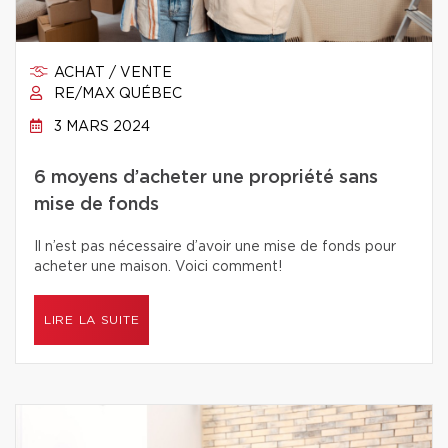
ACHAT / VENTE
RE/MAX QUÉBEC
3 MARS 2024
6 moyens d’acheter une propriété sans
mise de fonds
Il n’est pas nécessaire d’avoir une mise de fonds pour
acheter une maison. Voici comment!
LIRE LA SUITE