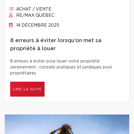
ACHAT / VENTE
RE/MAX QUÉBEC
14 DÉCEMBRE 2025
8 erreurs à éviter lorsqu’on met sa
propriété à louer
8 erreurs à éviter pour louer votre propriété
sereinement : conseils pratiques et juridiques pour
propriétaires
LIRE LA SUITE