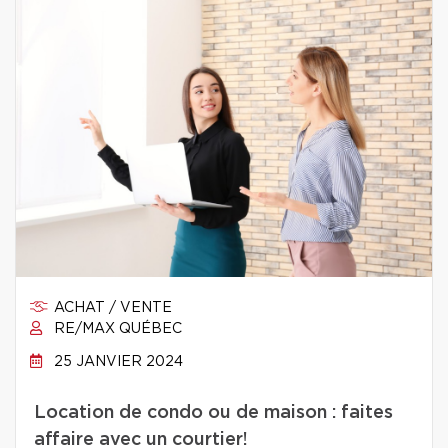
ACHAT / VENTE
RE/MAX QUÉBEC
25 JANVIER 2024
Location de condo ou de maison : faites
affaire avec un courtier!