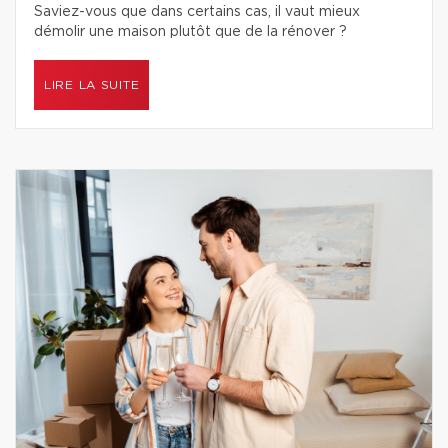
Saviez-vous que dans certains cas, il vaut mieux
démolir une maison plutôt que de la rénover ?
LIRE LA SUITE