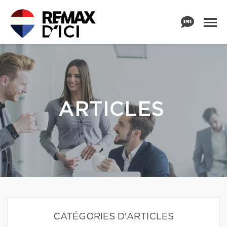
ARTICLES
CATÉGORIES D'ARTICLES