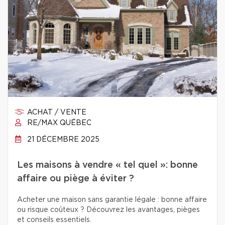
ACHAT / VENTE
RE/MAX QUÉBEC
21 DÉCEMBRE 2025
Les maisons à vendre « tel quel »: bonne
affaire ou piège à éviter ?
Acheter une maison sans garantie légale : bonne affaire
ou risque coûteux ? Découvrez les avantages, pièges
et conseils essentiels.