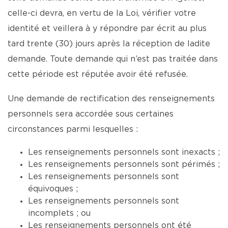
celle-ci devra, en vertu de la Loi, vérifier votre
identité et veillera à y répondre par écrit au plus
tard trente (30) jours après la réception de ladite
demande. Toute demande qui n’est pas traitée dans
cette période est réputée avoir été refusée.
Une demande de rectification des renseignements
personnels sera accordée sous certaines
circonstances parmi lesquelles :
Les renseignements personnels sont inexacts ;
Les renseignements personnels sont périmés ;
Les renseignements personnels sont
équivoques ;
Les renseignements personnels sont
incomplets ; ou
Les renseignements personnels ont été