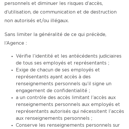
personnels et diminuer les risques d’accès,
d’utilisation, de communication et de destruction
non autorisés et/ou illégaux.
Sans limiter la généralité de ce qui précède,
l’Agence :
Vérifie l’identité et les antécédents judiciaires
de tous ses employés et représentants ;
Exige de chacun de ses employés et
représentants ayant accès à des
renseignements personnels qu’il signe un
engagement de confidentialité ;
a un contrôle des accès limitant l’accès aux
renseignements personnels aux employés et
représentants autorisés qui nécessitent l’accès
aux renseignements personnels ;
Conserve les renseignements personnels sur