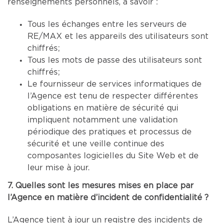
renseignements personnels, à savoir :
Tous les échanges entre les serveurs de
RE/MAX et les appareils des utilisateurs sont
chiffrés;
Tous les mots de passe des utilisateurs sont
chiffrés;
Le fournisseur de services informatiques de
l’Agence est tenu de respecter différentes
obligations en matière de sécurité qui
impliquent notamment une validation
périodique des pratiques et processus de
sécurité et une veille continue des
composantes logicielles du Site Web et de
leur mise à jour.
7. Quelles sont les mesures mises en place par
l’Agence en matière d’incident de confidentialité ?
L’Agence tient à jour un registre des incidents de