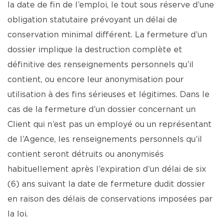
la date de fin de l’emploi, le tout sous réserve d’une
obligation statutaire prévoyant un délai de
conservation minimal différent. La fermeture d’un
dossier implique la destruction complète et
définitive des renseignements personnels qu’il
contient, ou encore leur anonymisation pour
utilisation à des fins sérieuses et légitimes. Dans le
cas de la fermeture d’un dossier concernant un
Client qui n’est pas un employé ou un représentant
de l’Agence, les renseignements personnels qu’il
contient seront détruits ou anonymisés
habituellement après l’expiration d’un délai de six
(6) ans suivant la date de fermeture dudit dossier
en raison des délais de conservations imposées par
la loi.