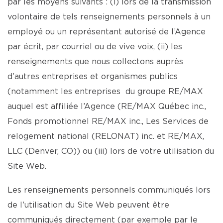
par les moyens suivants : (i) lors de la transmission
volontaire de tels renseignements personnels à un
employé ou un représentant autorisé de l’Agence
par écrit, par courriel ou de vive voix, (ii) les
renseignements que nous collectons auprès
d’autres entreprises et organismes publics
(notamment les entreprises du groupe RE/MAX
auquel est affiliée l’Agence (RE/MAX Québec inc.,
Fonds promotionnel RE/MAX inc., Les Services de
relogement national (RELONAT) inc. et RE/MAX,
LLC (Denver, CO)) ou (iii) lors de votre utilisation du
Site Web.
Les renseignements personnels communiqués lors
de l’utilisation du Site Web peuvent être
communiqués directement (par exemple par le