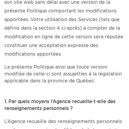
son site web sans délai avec une version de la
présente Politique comportant les modifications
apportées. Votre utilisation des Services (tels que
définis dans la section 4 ci-après) à compter de la
modification en ligne de cette version sera réputée
constituer une acceptation expresse des
modifications apportées.
La présente Politique ainsi que toute version
modifiée de celle-ci sont assujetties à la législation
applicable dans la province de Québec.
1. Par quels moyens l’Agence recueille-t-elle des
renseignements personnels ?
L’Agence recueille des renseignements personnels