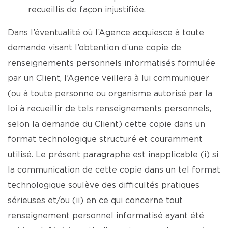
recueillis de façon injustifiée.
Dans l’éventualité où l’Agence acquiesce à toute
demande visant l’obtention d’une copie de
renseignements personnels informatisés formulée
par un Client, l’Agence veillera à lui communiquer
(ou à toute personne ou organisme autorisé par la
loi à recueillir de tels renseignements personnels,
selon la demande du Client) cette copie dans un
format technologique structuré et couramment
utilisé. Le présent paragraphe est inapplicable (i) si
la communication de cette copie dans un tel format
technologique soulève des difficultés pratiques
sérieuses et/ou (ii) en ce qui concerne tout
renseignement personnel informatisé ayant été