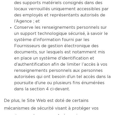
des supports matériels consignés dans des
locaux verrouillés uniquement accessibles par
des employés et représentants autorisés de
l’Agence ; et
Conserve les renseignements personnels sur
un support technologique sécurisé, à savoir le
système d’information fourni par les
Fournisseurs de gestion électronique des
documents, sur lesquels est notamment mis
en place un système d’identification et
d’authentification afin de limiter l’accès à vos
renseignements personnels aux personnes
autorisées qui ont besoin d’un tel accès dans la
poursuite d’une ou plusieurs fins énumérées
dans la section 4 ci-devant.
De plus, le Site Web est doté de certains
mécanismes de sécurité visant à protéger vos