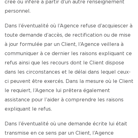
créé ou inféré à partir d’un autre renseignement
personnel.
Dans l’éventualité où l’Agence refuse d’acquiescer à
toute demande d’accès, de rectification ou de mise
à jour formulée par un Client, l’Agence veillera à
communiquer à ce dernier les raisons expliquant ce
refus ainsi que les recours dont le Client dispose
dans les circonstances et le délai dans lequel ceux-
ci peuvent être exercés. Dans la mesure où le Client
le requiert, l’Agence lui prêtera également
assistance pour l’aider à comprendre les raisons
expliquant le refus.
Dans l’éventualité où une demande écrite lui était
transmise en ce sens par un Client, l’Agence