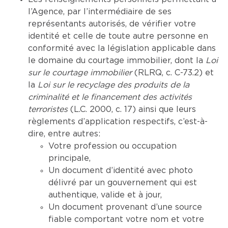
l’Agence, par l’intermédiaire de ses
représentants autorisés, de vérifier votre
identité et celle de toute autre personne en
conformité avec la législation applicable dans
le domaine du courtage immobilier, dont la
Loi
sur le courtage immobilier
(RLRQ, c. C-73.2) et
la
Loi sur le recyclage des produits de la
criminalité et le financement des activités
terroristes
(L.C. 2000, c. 17) ainsi que leurs
règlements d’application respectifs, c’est-à-
dire, entre autres:
Votre profession ou occupation
principale,
Un document d’identité avec photo
délivré par un gouvernement qui est
authentique, valide et à jour,
Un document provenant d’une source
fiable comportant votre nom et votre