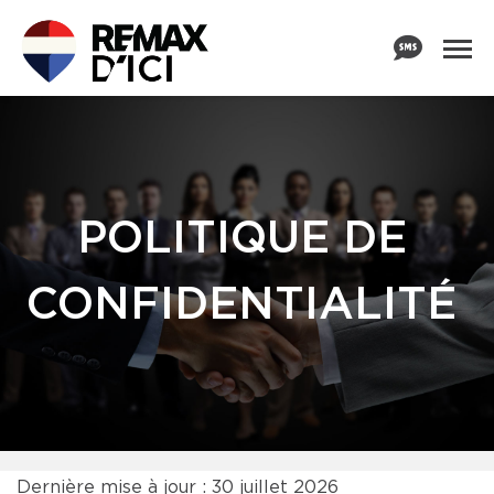
POLITIQUE DE
CONFIDENTIALITÉ
Dernière mise à jour : 30 juillet 2026