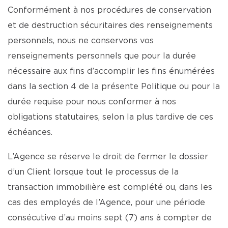
Conformément à nos procédures de conservation
et de destruction sécuritaires des renseignements
personnels, nous ne conservons vos
renseignements personnels que pour la durée
nécessaire aux fins d’accomplir les fins énumérées
dans la section 4 de la présente Politique ou pour la
durée requise pour nous conformer à nos
obligations statutaires, selon la plus tardive de ces
échéances.
L’Agence se réserve le droit de fermer le dossier
d’un Client lorsque tout le processus de la
transaction immobilière est complété ou, dans les
cas des employés de l’Agence, pour une période
consécutive d’au moins sept (7) ans à compter de