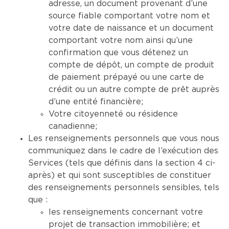
adresse, un document provenant d’une
source fiable comportant votre nom et
votre date de naissance et un document
comportant votre nom ainsi qu’une
confirmation que vous détenez un
compte de dépôt, un compte de produit
de paiement prépayé ou une carte de
crédit ou un autre compte de prêt auprès
d’une entité financière;
Votre citoyenneté ou résidence
canadienne;
Les renseignements personnels que vous nous
communiquez dans le cadre de l’exécution des
Services (tels que définis dans la section 4 ci-
après) et qui sont susceptibles de constituer
des renseignements personnels sensibles, tels
que :
les renseignements concernant votre
projet de transaction immobilière; et