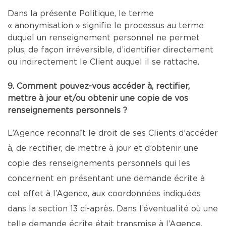
Dans la présente Politique, le terme
« anonymisation » signifie le processus au terme
duquel un renseignement personnel ne permet
plus, de façon irréversible, d’identifier directement
ou indirectement le Client auquel il se rattache.
9. Comment pouvez-vous accéder à, rectifier,
mettre à jour et/ou obtenir une copie de vos
renseignements personnels ?
L’Agence reconnaît le droit de ses Clients d’accéder
à, de rectifier, de mettre à jour et d’obtenir une
copie des renseignements personnels qui les
concernent en présentant une demande écrite à
cet effet à l’Agence, aux coordonnées indiquées
dans la section 13 ci-après. Dans l’éventualité où une
telle demande écrite était transmise à l’Agence,