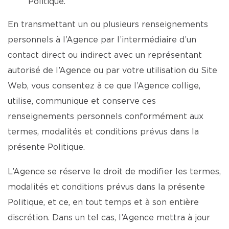
Politique.
En transmettant un ou plusieurs renseignements
personnels à l’Agence par l’intermédiaire d’un
contact direct ou indirect avec un représentant
autorisé de l’Agence ou par votre utilisation du Site
Web, vous consentez à ce que l’Agence collige,
utilise, communique et conserve ces
renseignements personnels conformément aux
termes, modalités et conditions prévus dans la
présente Politique.
L’Agence se réserve le droit de modifier les termes,
modalités et conditions prévus dans la présente
Politique, et ce, en tout temps et à son entière
discrétion. Dans un tel cas, l’Agence mettra à jour