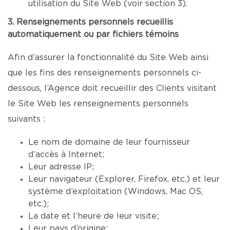
utilisation du Site Web (voir section 3).
3. Renseignements personnels recueillis
automatiquement ou par fichiers témoins
Afin d’assurer la fonctionnalité du Site Web ainsi
que les fins des renseignements personnels ci-
dessous, l’Agence doit recueillir des Clients visitant
le Site Web les renseignements personnels
suivants :
Le nom de domaine de leur fournisseur
d’accès à Internet;
Leur adresse IP;
Leur navigateur (Explorer, Firefox, etc.) et leur
système d’exploitation (Windows, Mac OS,
etc.);
La date et l’heure de leur visite;
Leur pays d’origine;