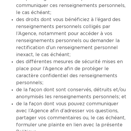
communiquer ces renseignements personnels,
le cas échéant;
des droits dont vous bénéficiez à l’égard des
renseignements personnels colligés par
l’Agence, notamment pour accéder à vos
renseignements personnels ou demander la
rectification d’un renseignement personnel
inexact, le cas échéant;
des différentes mesures de sécurité mises en
place pour l’Agence afin de protéger le
caractère confidentiel des renseignements
personnels;
de la façon dont sont conservés, détruits et/ou
anonymisés les renseignements personnels; et
de la façon dont vous pouvez communiquer
avec l’Agence afin d’adresser vos questions,
partager vos commentaires ou, le cas échéant,
formuler une plainte en lien avec la présente