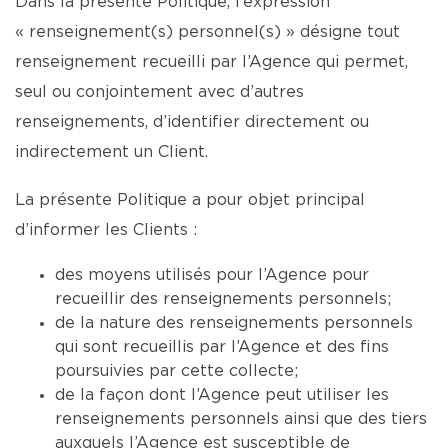
Dans la présente Politique, l’expression
« renseignement(s) personnel(s) » désigne tout
renseignement recueilli par l’Agence qui permet,
seul ou conjointement avec d’autres
renseignements, d’identifier directement ou
indirectement un Client.
La présente Politique a pour objet principal
d’informer les Clients :
des moyens utilisés pour l’Agence pour
recueillir des renseignements personnels;
de la nature des renseignements personnels
qui sont recueillis par l’Agence et des fins
poursuivies par cette collecte;
de la façon dont l’Agence peut utiliser les
renseignements personnels ainsi que des tiers
auxquels l’Agence est susceptible de