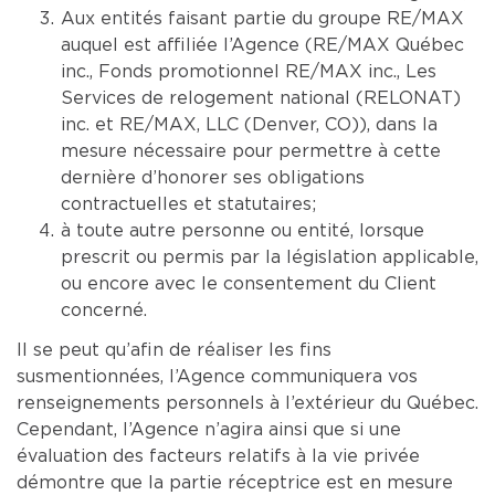
Aux entités faisant partie du groupe RE/MAX
auquel est affiliée l’Agence (RE/MAX Québec
inc., Fonds promotionnel RE/MAX inc., Les
Services de relogement national (RELONAT)
inc. et RE/MAX, LLC (Denver, CO)), dans la
mesure nécessaire pour permettre à cette
dernière d’honorer ses obligations
contractuelles et statutaires;
à toute autre personne ou entité, lorsque
prescrit ou permis par la législation applicable,
ou encore avec le consentement du Client
concerné.
Il se peut qu’afin de réaliser les fins
susmentionnées, l’Agence communiquera vos
renseignements personnels à l’extérieur du Québec.
Cependant, l’Agence n’agira ainsi que si une
évaluation des facteurs relatifs à la vie privée
démontre que la partie réceptrice est en mesure