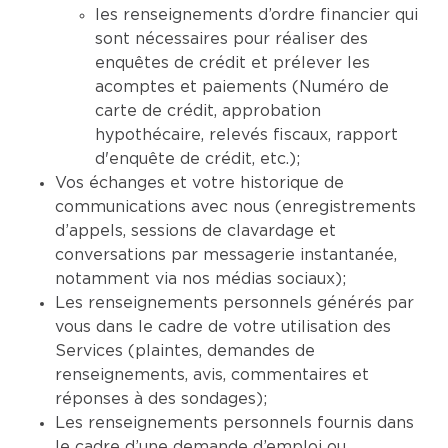
les renseignements d’ordre financier qui
sont nécessaires pour réaliser des
enquêtes de crédit et prélever les
acomptes et paiements (Numéro de
carte de crédit, approbation
hypothécaire, relevés fiscaux, rapport
d'enquête de crédit, etc.);
Vos échanges et votre historique de
communications avec nous (enregistrements
d’appels, sessions de clavardage et
conversations par messagerie instantanée,
notamment via nos médias sociaux);
Les renseignements personnels générés par
vous dans le cadre de votre utilisation des
Services (plaintes, demandes de
renseignements, avis, commentaires et
réponses à des sondages);
Les renseignements personnels fournis dans
le cadre d’une demande d’emploi ou