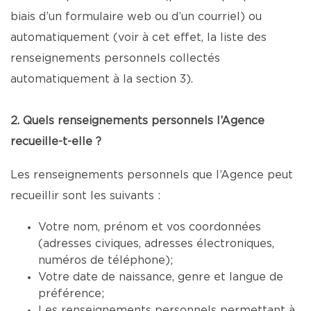
biais d’un formulaire web ou d’un courriel) ou
automatiquement (voir à cet effet, la liste des
renseignements personnels collectés
automatiquement à la section 3).
2. Quels renseignements personnels l’Agence
recueille-t-elle ?
Les renseignements personnels que l’Agence peut
recueillir sont les suivants :
Votre nom, prénom et vos coordonnées
(adresses civiques, adresses électroniques,
numéros de téléphone);
Votre date de naissance, genre et langue de
préférence;
Les renseignements personnels permettant à