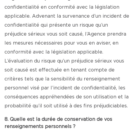
confidentialité en conformité avec la législation
applicable. Advenant la survenance d’un incident de
confidentialité qui présente un risque qu’un
préjudice sérieux vous soit causé, l’Agence prendra
les mesures nécessaires pour vous en aviser, en
conformité avec la législation applicable.
L’évaluation du risque qu’un préjudice sérieux vous
soit causé est effectuée en tenant compte de
critères tels que la sensibilité du renseignement
personnel visé par l’incident de confidentialité, les
conséquences appréhendées de son utilisation et la
probabilité qu’il soit utilisé à des fins préjudiciables.
8. Quelle est la durée de conservation de vos
renseignements personnels ?