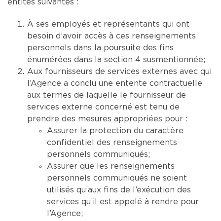
entités suivantes :
À ses employés et représentants qui ont
besoin d’avoir accès à ces renseignements
personnels dans la poursuite des fins
énumérées dans la section 4 susmentionnée;
Aux fournisseurs de services externes avec qui
l’Agence a conclu une entente contractuelle
aux termes de laquelle le fournisseur de
services externe concerné est tenu de
prendre des mesures appropriées pour :
Assurer la protection du caractère
confidentiel des renseignements
personnels communiqués;
Assurer que les renseignements
personnels communiqués ne soient
utilisés qu’aux fins de l’exécution des
services qu’il est appelé à rendre pour
l’Agence;