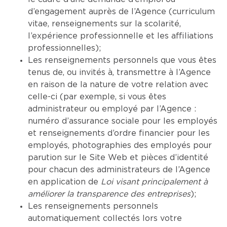
d’engagement auprès de l’Agence (curriculum
vitae, renseignements sur la scolarité,
l’expérience professionnelle et les affiliations
professionnelles);
Les renseignements personnels que vous êtes
tenus de, ou invités à, transmettre à l’Agence
en raison de la nature de votre relation avec
celle-ci (par exemple, si vous êtes
administrateur ou employé par l’Agence :
numéro d’assurance sociale pour les employés
et renseignements d’ordre financier pour les
employés, photographies des employés pour
parution sur le Site Web et pièces d’identité
pour chacun des administrateurs de l’Agence
en application de
Loi visant principalement à
améliorer la transparence des entreprises
);
Les renseignements personnels
automatiquement collectés lors votre