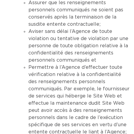
Assurer que les renseignements
personnels communiqués ne soient pas
conservés après la terminaison de la
susdite entente contractuelle;
Aviser sans délai l’Agence de toute
violation ou tentative de violation par une
personne de toute obligation relative à la
confidentialité des renseignements
personnels communiqués et
Permettre à l’Agence d’effectuer toute
vérification relative à la confidentialité
des renseignements personnels
communiqués. Par exemple, le fournisseur
de services qui héberge le Site Web et
effectue la maintenance dudit Site Web
peut avoir accès à des renseignements
personnels dans le cadre de l’exécution
spécifique de ses services en vertu d’une
entente contractuelle le liant à l’Agence;