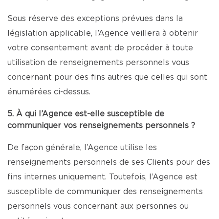
Sous réserve des exceptions prévues dans la
législation applicable, l’Agence veillera à obtenir
votre consentement avant de procéder à toute
utilisation de renseignements personnels vous
concernant pour des fins autres que celles qui sont
énumérées ci-dessus.
5. À qui l’Agence est-elle susceptible de
communiquer vos renseignements personnels ?
De façon générale, l’Agence utilise les
renseignements personnels de ses Clients pour des
fins internes uniquement. Toutefois, l’Agence est
susceptible de communiquer des renseignements
personnels vous concernant aux personnes ou