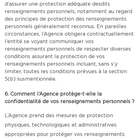
d’assurer une protection adéquate desdits
renseignements personnels, notamment au regard
des principes de protection des renseignements
personnels généralement reconnus. En pareilles
circonstances, l’Agence obligera contractuellement
l’entité se voyant communiquer vos
renseignements personnels de respecter diverses
conditions assurant la protection de vos
renseignements personnels incluant, sans s’y
limiter, toutes les conditions prévues à la section
5(b) susmentionnée.
6. Comment l’Agence protège-t-elle la
confidentialité de vos renseignements personnels ?
L’Agence prend des mesures de protection
physiques, technologiques et administratives
appropriées pour protéger vos renseignements