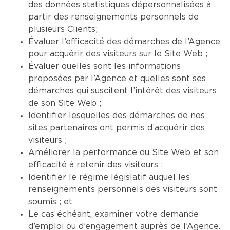
des données statistiques dépersonnalisées à
partir des renseignements personnels de
plusieurs Clients;
Évaluer l’efficacité des démarches de l’Agence
pour acquérir des visiteurs sur le Site Web ;
Évaluer quelles sont les informations
proposées par l’Agence et quelles sont ses
démarches qui suscitent l’intérêt des visiteurs
de son Site Web ;
Identifier lesquelles des démarches de nos
sites partenaires ont permis d’acquérir des
visiteurs ;
Améliorer la performance du Site Web et son
efficacité à retenir des visiteurs ;
Identifier le régime législatif auquel les
renseignements personnels des visiteurs sont
soumis ; et
Le cas échéant, examiner votre demande
d’emploi ou d’engagement auprès de l’Agence.