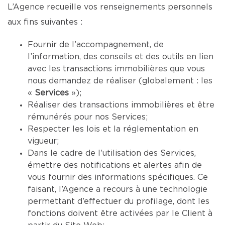
L’Agence recueille vos renseignements personnels
aux fins suivantes :
Fournir de l’accompagnement, de
l’information, des conseils et des outils en lien
avec les transactions immobilières que vous
nous demandez de réaliser (globalement : les
«
Services
»);
Réaliser des transactions immobilières et être
rémunérés pour nos Services;
Respecter les lois et la réglementation en
vigueur;
Dans le cadre de l’utilisation des Services,
émettre des notifications et alertes afin de
vous fournir des informations spécifiques. Ce
faisant, l’Agence a recours à une technologie
permettant d’effectuer du profilage, dont les
fonctions doivent être activées par le Client à