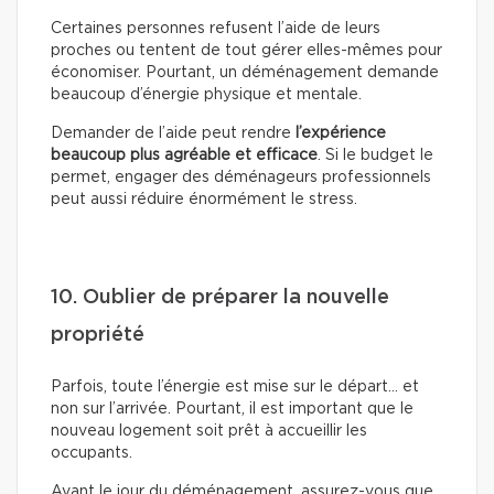
Certaines personnes refusent l’aide de leurs
proches ou tentent de tout gérer elles-mêmes pour
économiser. Pourtant, un déménagement demande
beaucoup d’énergie physique et mentale.
Demander de l’aide peut rendre
l’expérience
beaucoup plus agréable et efficace
. Si le budget le
permet, engager des déménageurs professionnels
peut aussi réduire énormément le stress.
10. Oublier de préparer la nouvelle
propriété
Parfois, toute l’énergie est mise sur le départ… et
non sur l’arrivée. Pourtant, il est important que le
nouveau logement soit prêt à accueillir les
occupants.
Avant le jour du déménagement, assurez-vous que