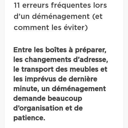
11 erreurs fréquentes lors
d’un déménagement (et
comment les éviter)
Entre les boîtes à préparer,
les changements d’adresse,
le transport des meubles et
les imprévus de dernière
minute, un déménagement
demande beaucoup
d’organisation et de
patience.