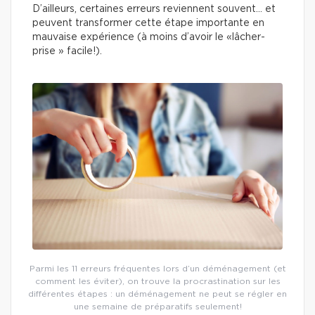
D’ailleurs, certaines erreurs reviennent souvent… et
peuvent transformer cette étape importante en
mauvaise expérience (à moins d’avoir le «lâcher-
prise » facile!).
Parmi les 11 erreurs fréquentes lors d’un déménagement (et
comment les éviter), on trouve la procrastination sur les
différentes étapes : un déménagement ne peut se régler en
une semaine de préparatifs seulement!