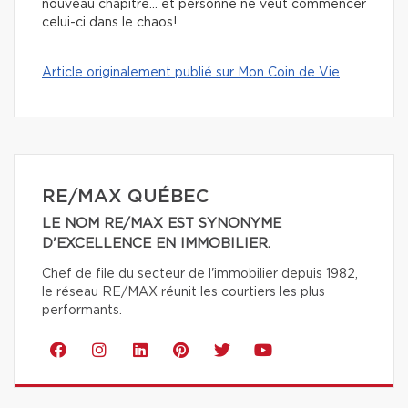
nouveau chapitre… et personne ne veut commencer
celui-ci dans le chaos!
Article originalement publié sur Mon Coin de Vie
RE/MAX QUÉBEC
LE NOM RE/MAX EST SYNONYME
D'EXCELLENCE EN IMMOBILIER.
Chef de file du secteur de l'immobilier depuis 1982,
le réseau RE/MAX réunit les courtiers les plus
performants.