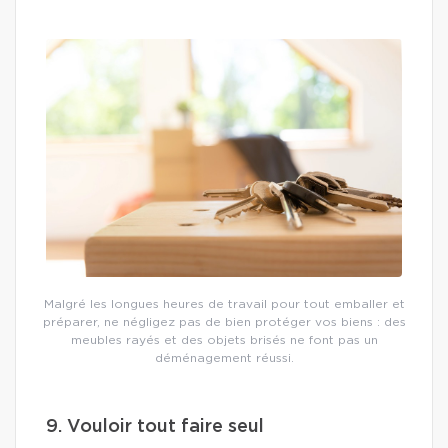
Malgré les longues heures de travail pour tout emballer et
préparer, ne négligez pas de bien protéger vos biens : des
meubles rayés et des objets brisés ne font pas un
déménagement réussi.
9. Vouloir tout faire seul