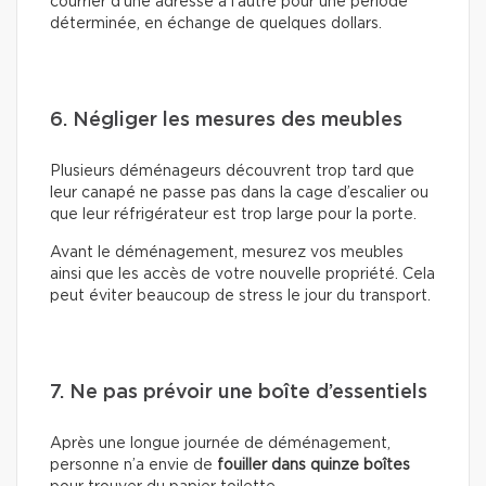
courrier d’une adresse à l’autre pour une période
déterminée, en échange de quelques dollars.
6. Négliger les mesures des meubles
Plusieurs déménageurs découvrent trop tard que
leur canapé ne passe pas dans la cage d’escalier ou
que leur réfrigérateur est trop large pour la porte.
Avant le déménagement, mesurez vos meubles
ainsi que les accès de votre nouvelle propriété. Cela
peut éviter beaucoup de stress le jour du transport.
7. Ne pas prévoir une boîte d’essentiels
Après une longue journée de déménagement,
personne n’a envie de
fouiller dans quinze boîtes