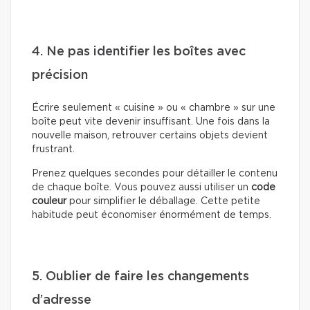
4. Ne pas identifier les boîtes avec
précision
Écrire seulement « cuisine » ou « chambre » sur une
boîte peut vite devenir insuffisant. Une fois dans la
nouvelle maison, retrouver certains objets devient
frustrant.
Prenez quelques secondes pour détailler le contenu
de chaque boîte. Vous pouvez aussi utiliser un
code
couleur
pour simplifier le déballage. Cette petite
habitude peut économiser énormément de temps.
5. Oublier de faire les changements
d’adresse