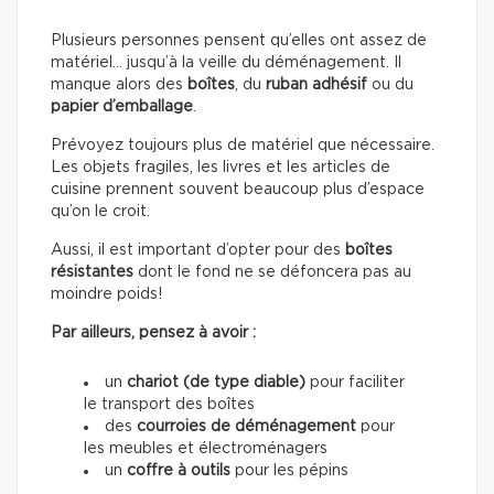
Plusieurs personnes pensent qu’elles ont assez de
matériel… jusqu’à la veille du déménagement. Il
manque alors des
boîtes
, du
ruban adhésif
ou du
papier d’emballage
.
Prévoyez toujours plus de matériel que nécessaire.
Les objets fragiles, les livres et les articles de
cuisine prennent souvent beaucoup plus d’espace
qu’on le croit.
Aussi, il est important d’opter pour des
boîtes
résistantes
dont le fond ne se défoncera pas au
moindre poids!
Par ailleurs, pensez à avoir :
un
chariot (de type diable)
pour faciliter
le transport des boîtes
des
courroies de déménagement
pour
les meubles et électroménagers
un
coffre à outils
pour les pépins