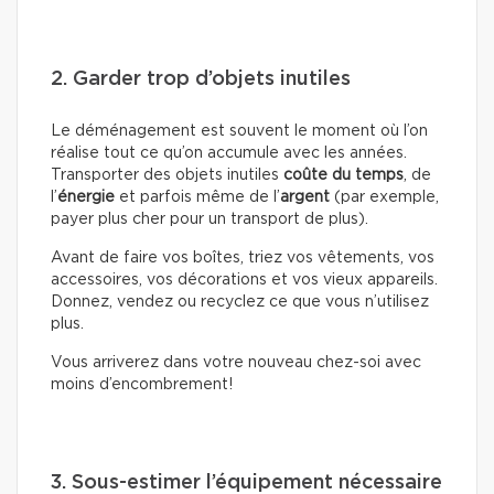
2. Garder trop d’objets inutiles
Le déménagement est souvent le moment où l’on
réalise tout ce qu’on accumule avec les années.
Transporter des objets inutiles
coûte du temps
, de
l’
énergie
et parfois même de l’
argent
(par exemple,
payer plus cher pour un transport de plus).
Avant de faire vos boîtes, triez vos vêtements, vos
accessoires, vos décorations et vos vieux appareils.
Donnez, vendez ou recyclez ce que vous n’utilisez
plus.
Vous arriverez dans votre nouveau chez-soi avec
moins d’encombrement!
3. Sous-estimer l’équipement nécessaire