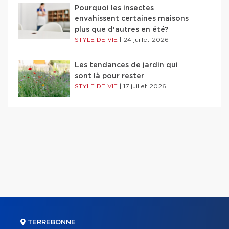
Pourquoi les insectes
envahissent certaines maisons
plus que d'autres en été?
STYLE DE VIE
|
24 juillet 2026
Les tendances de jardin qui
sont là pour rester
STYLE DE VIE
|
17 juillet 2026
TERREBONNE