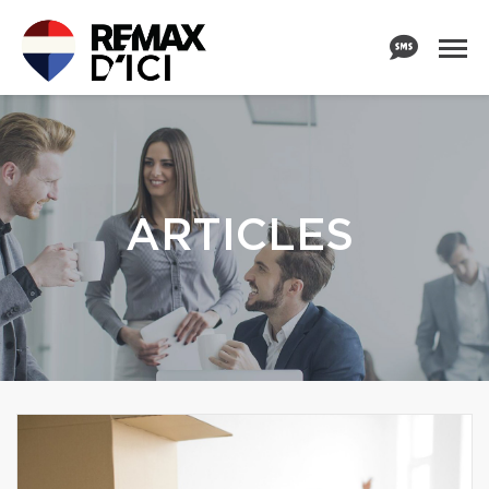
ARTICLES