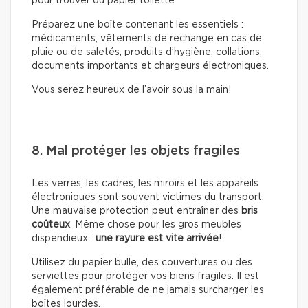
pour trouver du papier toilette.
Préparez une boîte contenant les essentiels :
médicaments, vêtements de rechange en cas de
pluie ou de saletés, produits d’hygiène, collations,
documents importants et chargeurs électroniques.
Vous serez heureux de l’avoir sous la main!
8. Mal protéger les objets fragiles
Les verres, les cadres, les miroirs et les appareils
électroniques sont souvent victimes du transport.
Une mauvaise protection peut entraîner des
bris
coûteux
. Même chose pour les gros meubles
dispendieux :
une rayure est vite arrivée
!
Utilisez du papier bulle, des couvertures ou des
serviettes pour protéger vos biens fragiles. Il est
également préférable de ne jamais surcharger les
boîtes lourdes.