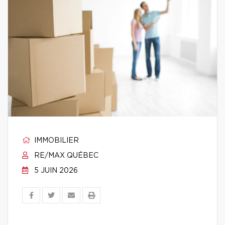
IMMOBILIER
RE/MAX QUÉBEC
5 JUIN 2026