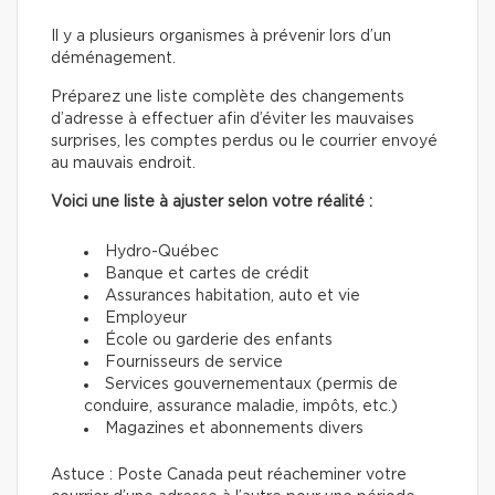
Il y a plusieurs organismes à prévenir lors d’un
déménagement.
Préparez une liste complète des changements
d’adresse à effectuer afin d’éviter les mauvaises
surprises, les comptes perdus ou le courrier envoyé
au mauvais endroit.
Voici une liste à ajuster selon votre réalité :
Hydro-Québec
Banque et cartes de crédit
Assurances habitation, auto et vie
Employeur
École ou garderie des enfants
Fournisseurs de service
Services gouvernementaux (permis de
conduire, assurance maladie, impôts, etc.)
Magazines et abonnements divers
Astuce : Poste Canada peut réacheminer votre