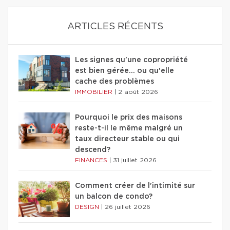
ARTICLES RÉCENTS
Les signes qu'une copropriété
est bien gérée… ou qu'elle
cache des problèmes
IMMOBILIER
|
2 août 2026
Pourquoi le prix des maisons
reste-t-il le même malgré un
taux directeur stable ou qui
descend?
FINANCES
|
31 juillet 2026
Comment créer de l'intimité sur
un balcon de condo?
DESIGN
|
26 juillet 2026