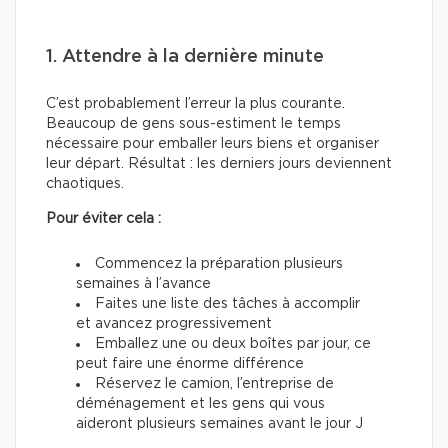
1. Attendre à la dernière minute
C’est probablement l’erreur la plus courante.
Beaucoup de gens sous-estiment le temps
nécessaire pour emballer leurs biens et organiser
leur départ. Résultat : les derniers jours deviennent
chaotiques.
Pour éviter cela :
Commencez la préparation plusieurs
semaines à l’avance
Faites une liste des tâches à accomplir
et avancez progressivement
Emballez une ou deux boîtes par jour, ce
peut faire une énorme différence
Réservez le camion, l’entreprise de
déménagement et les gens qui vous
aideront plusieurs semaines avant le jour J