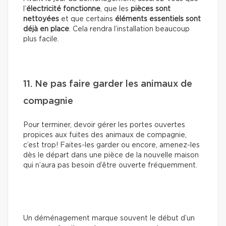
l’
électricité fonctionne
, que les
pièces sont
nettoyées
et que certains
éléments essentiels sont
déjà en place
. Cela rendra l’installation beaucoup
plus facile.
11. Ne pas faire garder les animaux de
compagnie
Pour terminer, devoir gérer les portes ouvertes
propices aux fuites des animaux de compagnie,
c’est trop! Faites-les garder ou encore, amenez-les
dès le départ dans une pièce de la nouvelle maison
qui n’aura pas besoin d’être ouverte fréquemment.
Un déménagement marque souvent le début d’un