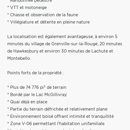
* Randonnée pédestre
* VTT et motoneige
* Chasse et observation de la faune
* Villégiature et détente en pleine nature
La localisation est également avantageuse, à environ 5
minutes du village de Grenville-sur-la-Rouge, 20 minutes
de Hawkesbury et environ 30 minutes de Lachute et
Montebello.
Points forts de la propriété :
* Plus de 74 776 pi² de terrain
* Bordé par le Lac McGillivray
* Quai déjà en place
* Partie du terrain défrichée et relativement plane
* Environnement boisé offrant intimité et tranquillité
* Zone V-06 permettant l'habitation unifamiliale