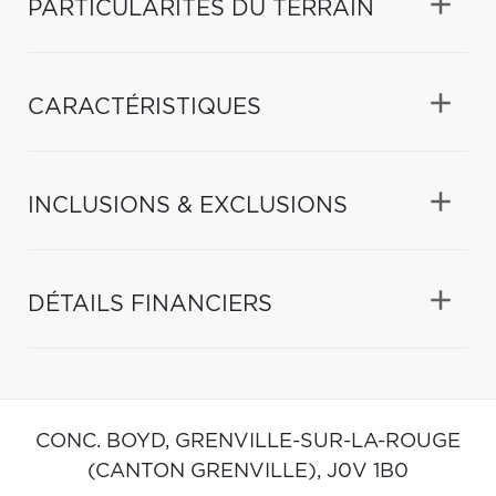
PARTICULARITÉS DU TERRAIN
CARACTÉRISTIQUES
INCLUSIONS & EXCLUSIONS
DÉTAILS FINANCIERS
CONC. BOYD,
GRENVILLE-SUR-LA-ROUGE
(CANTON GRENVILLE),
J0V 1B0