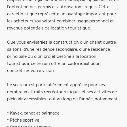
l'obtention des permis et autorisations requis. Cette
caractéristique représente un avantage important pour
les acheteurs souhaitant combiner usage personnel et
revenus potentiels de location touristique.
Que vous envisagiez la construction d'un chalet quatre
saisons, d'une résidence secondaire, d'une résidence
principale ou d'un projet destiné à la location
touristique, ce terrain offre un cadre idéal pour
concrétiser votre vision.
Le secteur est particulièrement apprécié pour ses
nombreux attraits récréotouristiques et ses activités de
plein air accessibles tout au long de l'année, notamment :
* Kayak, canot et baignade
* Pêche sportive