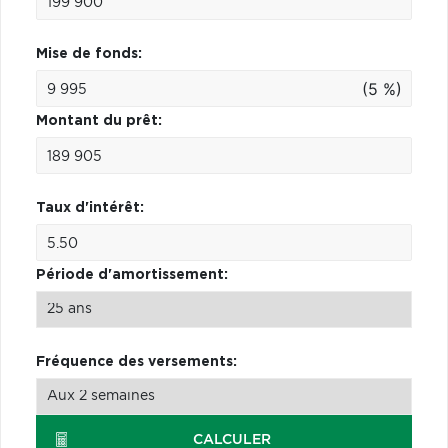
Mise de fonds:
(5 %)
Montant du prêt:
Taux d'intérêt:
Période d'amortissement:
Fréquence des versements:
CALCULER