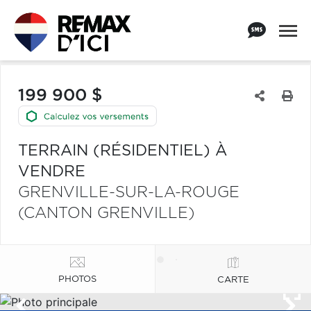
199 900 $
TERRAIN (RÉSIDENTIEL) À
VENDRE
GRENVILLE-SUR-LA-ROUGE
(CANTON GRENVILLE)
PHOTOS
CARTE