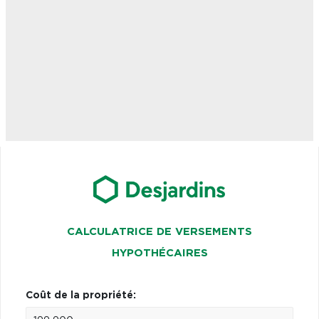
CALCULATRICE DE VERSEMENTS
HYPOTHÉCAIRES
Coût de la propriété: