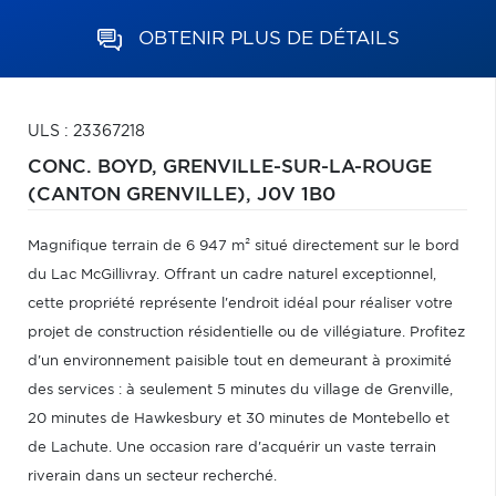
OBTENIR PLUS DE DÉTAILS
ULS : 23367218
CONC. BOYD,
GRENVILLE-SUR-LA-ROUGE
(CANTON GRENVILLE),
J0V 1B0
Magnifique terrain de 6 947 m² situé directement sur le bord
du Lac McGillivray. Offrant un cadre naturel exceptionnel,
cette propriété représente l'endroit idéal pour réaliser votre
projet de construction résidentielle ou de villégiature. Profitez
d'un environnement paisible tout en demeurant à proximité
des services : à seulement 5 minutes du village de Grenville,
20 minutes de Hawkesbury et 30 minutes de Montebello et
de Lachute. Une occasion rare d'acquérir un vaste terrain
riverain dans un secteur recherché.