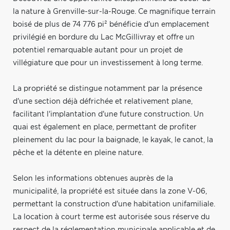
la nature à Grenville-sur-la-Rouge. Ce magnifique terrain
boisé de plus de 74 776 pi² bénéficie d'un emplacement
privilégié en bordure du Lac McGillivray et offre un
potentiel remarquable autant pour un projet de
villégiature que pour un investissement à long terme.
La propriété se distingue notamment par la présence
d'une section déjà défrichée et relativement plane,
facilitant l'implantation d'une future construction. Un
quai est également en place, permettant de profiter
pleinement du lac pour la baignade, le kayak, le canot, la
pêche et la détente en pleine nature.
Selon les informations obtenues auprès de la
municipalité, la propriété est située dans la zone V-06,
permettant la construction d'une habitation unifamiliale.
La location à court terme est autorisée sous réserve du
respect de la réglementation municipale applicable et de