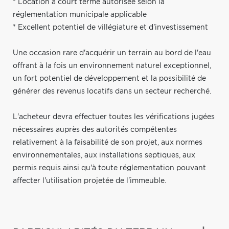
* Location à court terme autorisée selon la
réglementation municipale applicable
* Excellent potentiel de villégiature et d'investissement
Une occasion rare d'acquérir un terrain au bord de l'eau
offrant à la fois un environnement naturel exceptionnel,
un fort potentiel de développement et la possibilité de
générer des revenus locatifs dans un secteur recherché.
L'acheteur devra effectuer toutes les vérifications jugées
nécessaires auprès des autorités compétentes
relativement à la faisabilité de son projet, aux normes
environnementales, aux installations septiques, aux
permis requis ainsi qu'à toute réglementation pouvant
affecter l'utilisation projetée de l'immeuble.